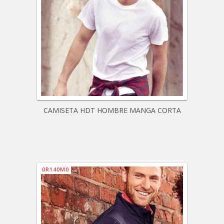
CAMISETA HDT HOMBRE MANGA CORTA
0R140M0