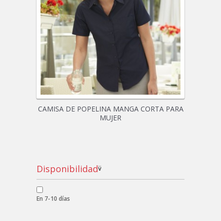
CAMISA DE POPELINA MANGA CORTA PARA
MUJER
Disponibilidad
v
En 7-10 días