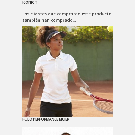
ICONIC T
Los clientes que compraron este producto
también han comprado...
POLO PERFORMANCE MUJER