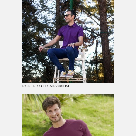
POLO E-COTTON PREMIUM