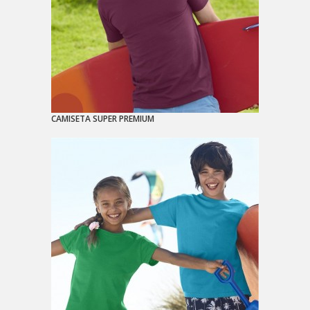
CAMISETA SUPER PREMIUM