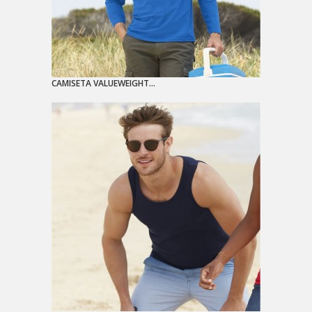
CAMISETA VALUEWEIGHT...