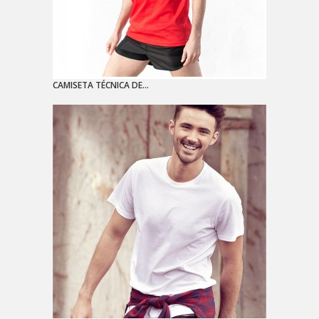
CAMISETA TÉCNICA DE...