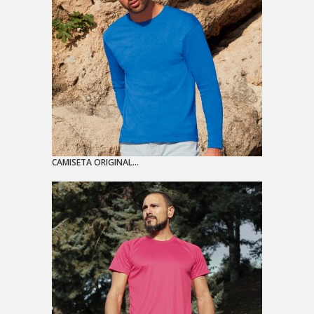
CAMISETA ORIGINAL...