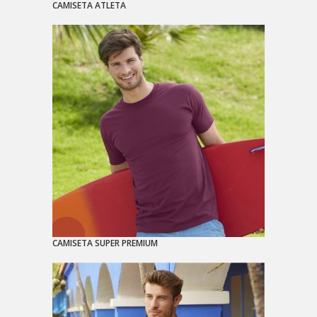
CAMISETA ATLETA
CAMISETA SUPER PREMIUM