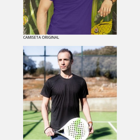
CAMISETA ORIGINAL