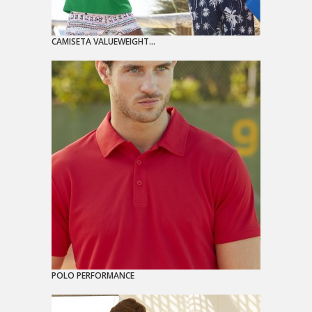
CAMISETA VALUEWEIGHT...
POLO PERFORMANCE