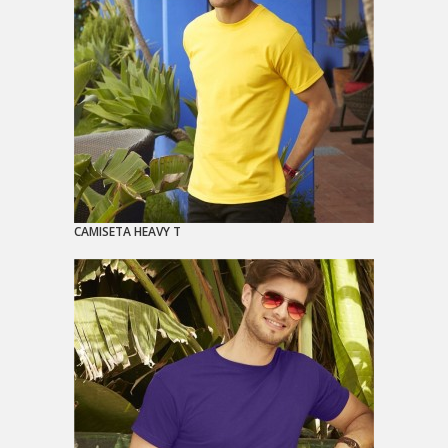
CAMISETA HEAVY T