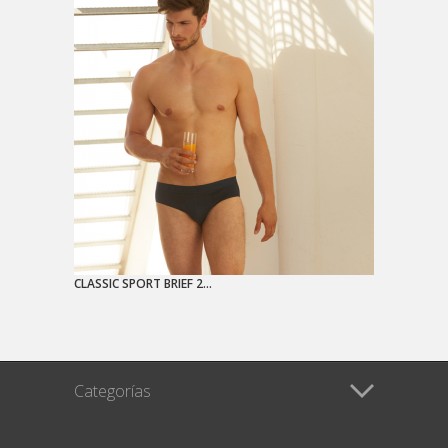
CLASSIC SPORT BRIEF 2...
Categorías