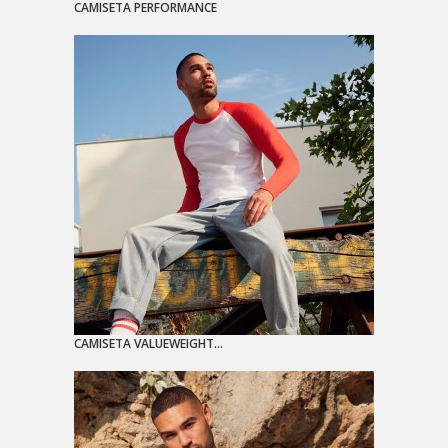
CAMISETA PERFORMANCE
CAMISETA VALUEWEIGHT...