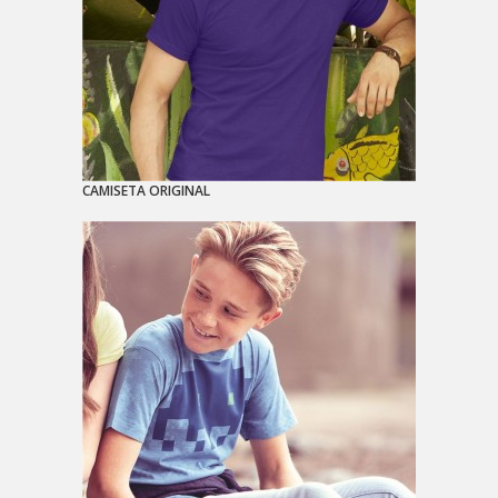
CAMISETA ORIGINAL