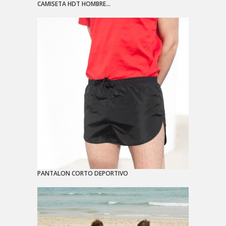
CAMISETA HDT HOMBRE...
PANTALON CORTO DEPORTIVO