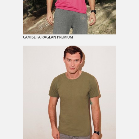
CAMISETA RAGLAN PREMIUM