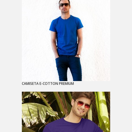
CAMISETA E-COTTON PREMIUM