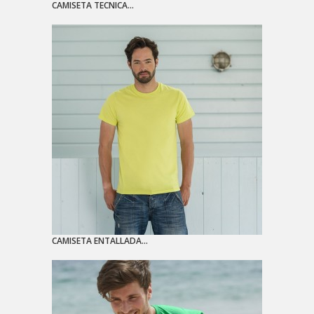
CAMISETA TECNICA...
CAMISETA ENTALLADA...