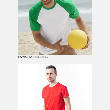
CAMISETA BASEBALL...