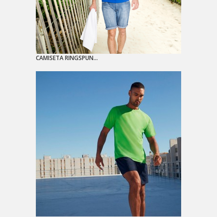
CAMISETA RINGSPUN...