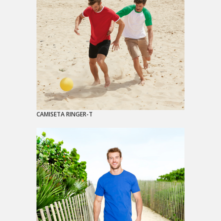
CAMISETA RINGER-T