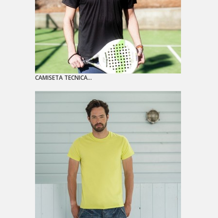
CAMISETA TECNICA...