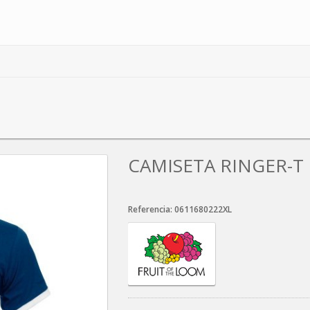
CAMISETA RINGER-T
Referencia:
0611680222XL