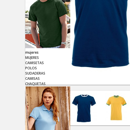
mujeres
MUJERES
CAMISETAS
POLOS
SUDADERAS
CAMISAS
CHAQUETAS