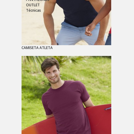
OUTLET
Técnicas
CAMISETA ATLETA