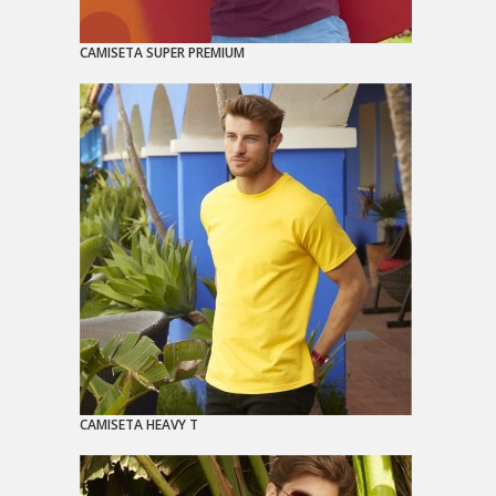
CAMISETA SUPER PREMIUM
CAMISETA HEAVY T