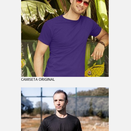
CAMISETA ORIGINAL