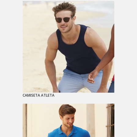
CAMISETA ATLETA