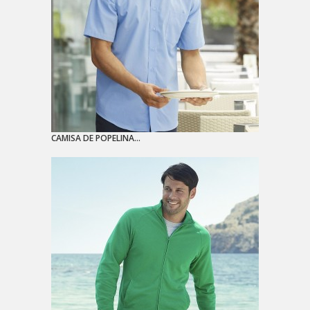
CAMISA DE POPELINA...