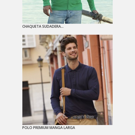
CHAQUETA SUDADERA...
POLO PREMIUM MANGA LARGA