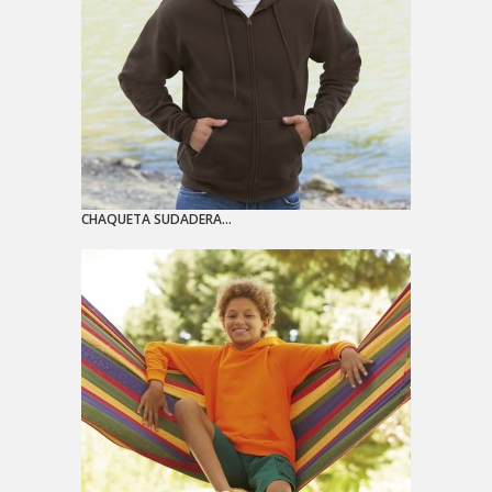
CHAQUETA SUDADERA...