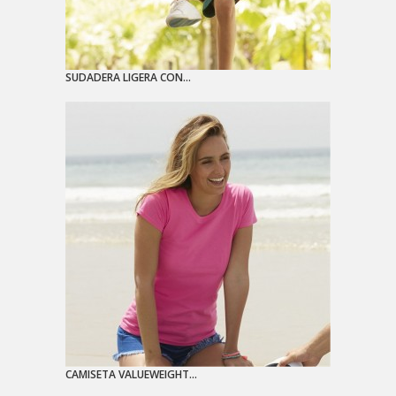
SUDADERA LIGERA CON...
CAMISETA VALUEWEIGHT...