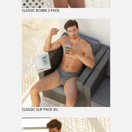
CLASSIC BOXER 2 PACK
CLASSIC SLIP PACK 3U.