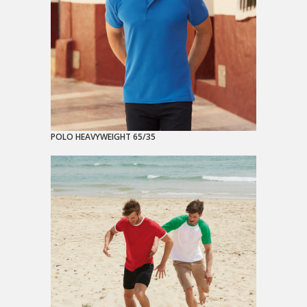
POLO HEAVYWEIGHT 65/35