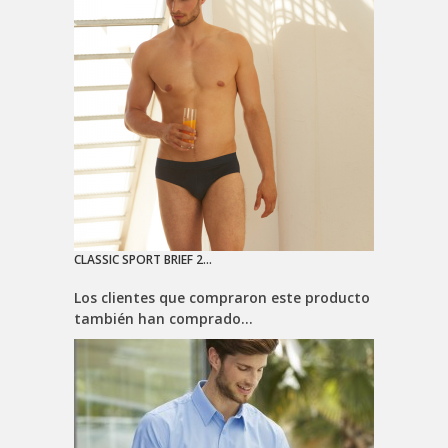
CLASSIC SPORT BRIEF 2...
Los clientes que compraron este producto
también han comprado...