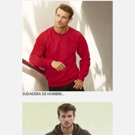
SUDADERA DE HOMBRE...