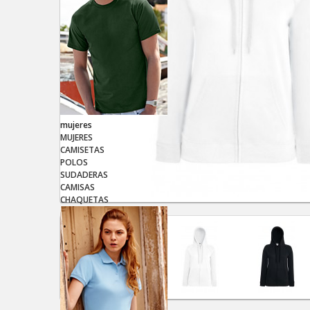
mujeres
MUJERES
CAMISETAS
POLOS
SUDADERAS
CAMISAS
CHAQUETAS