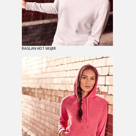
RAGLAN HDT MUJER