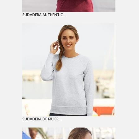
SUDADERA AUTHENTIC...
SUDADERA DE MUJER...