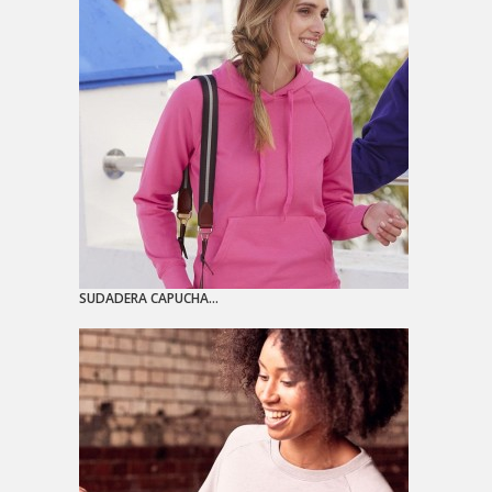
SUDADERA CAPUCHA...